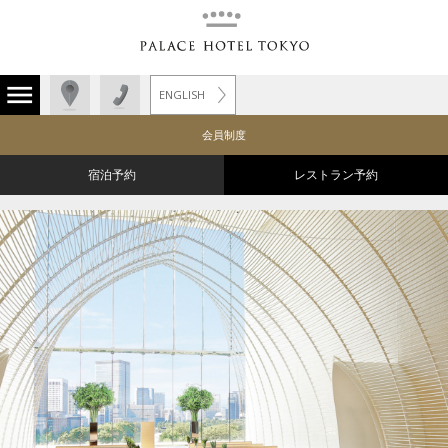
ENGLISH
会員制度
宿泊予約
レストラン予約