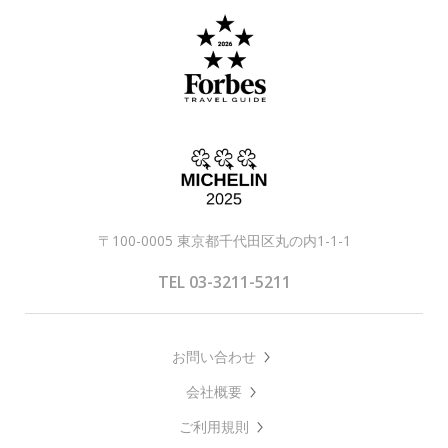
〒100-0005 東京都千代田区丸の内1-1-1
TEL 03-3211-5211
お問い合わせ
会社概要
ご利用規則