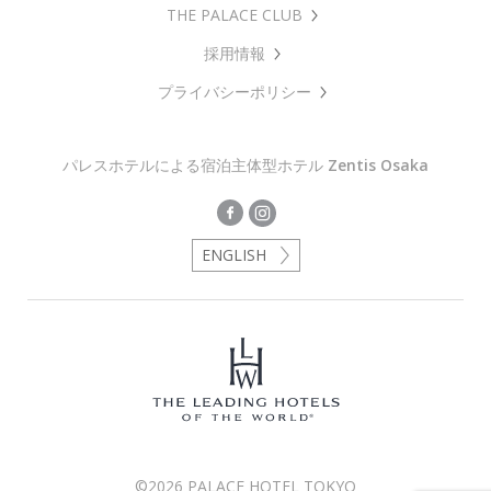
THE PALACE CLUB
採用情報
プライバシーポリシー
パレスホテルによる宿泊主体型ホテル
Zentis Osaka
ENGLISH
©2026 PALACE HOTEL TOKYO