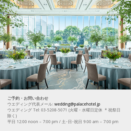
ご予約・お問い合わせ
ウエディング代表メール:
wedding@palacehotel.jp
ウエディング Tel: 03-5208-5071 (火曜・水曜日定休 * 祝祭日
除く)
平日 12:00 noon – 7:00 pm / 土･日･祝日 9:00 am – 7:00 pm