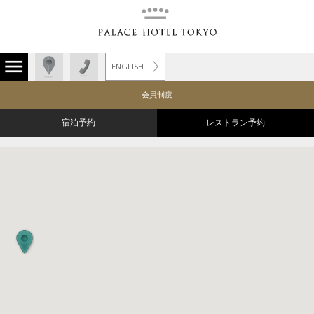
ENGLISH
会員制度
宿泊予約
レストラン予約