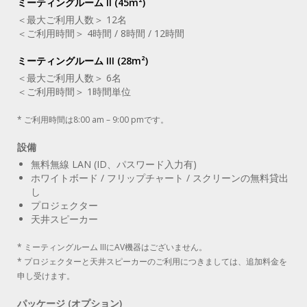
ミーティングルーム II (45m²)
＜最大ご利用人数＞ 12名
＜ご利用時間＞ 4時間 / 8時間 / 12時間
ミーティングルーム III (28m²)
＜最大ご利用人数＞ 6名
＜ご利用時間＞ 1時間単位
* ご利用時間は8:00 am – 9:00 pmです。
設備
無料無線 LAN (ID、パスワード入力有)
ホワイトボード / フリップチャート / スクリーンの無料貸出
し
プロジェクター
天井スピーカー
* ミーティングルーム IIIにAV機器はございません。
* プロジェクターと天井スピーカーのご利用につきましては、追加料金を
申し受けます。
パッケージ (オプション)