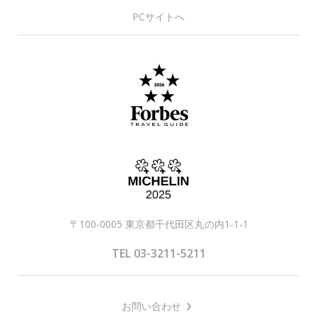
PCサイトへ
〒100-0005 東京都千代田区丸の内1-1-1
TEL 03-3211-5211
お問い合わせ