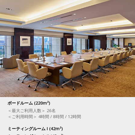
ボードルーム (220m²)
＜最大ご利用人数＞ 26名
＜ご利用時間＞ 4時間 / 8時間 / 12時間
ミーティングルーム I (42m²)