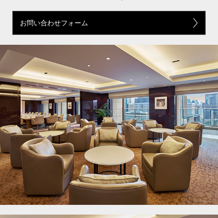
お問い合わせフォーム