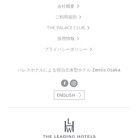
会社概要
ご利用規則
THE PALACE CLUB
採用情報
プライバシーポリシー
パレスホテルによる宿泊主体型ホテル
Zentis Osaka
ENGLISH