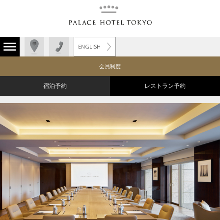
ENGLISH
会員制度
宿泊予約
レストラン予約