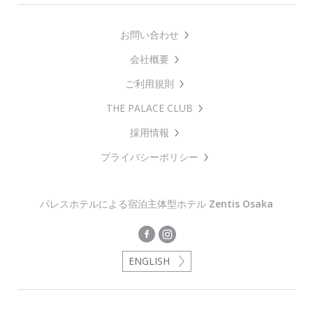
お問い合わせ
会社概要
ご利用規則
THE PALACE CLUB
採用情報
プライバシーポリシー
パレスホテルによる宿泊主体型ホテル
Zentis Osaka
ENGLISH