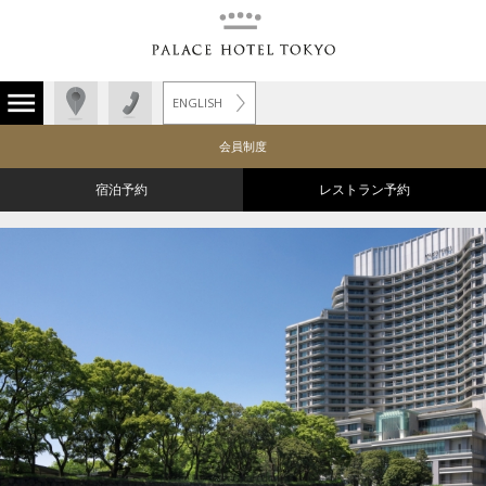
ENGLISH
会員制度
宿泊予約
レストラン予約