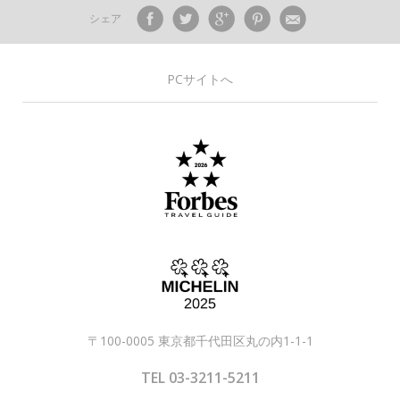
シェア
PCサイトへ
〒100-0005 東京都千代田区丸の内1-1-1
TEL 03-3211-5211