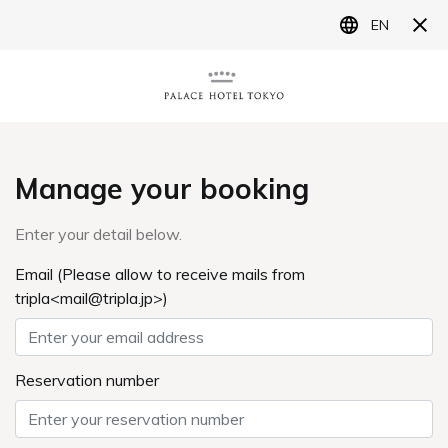
ENGLISH
会員制度
宿泊予約
レストラン予約