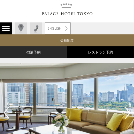
ENGLISH
会員制度
宿泊予約
レストラン予約