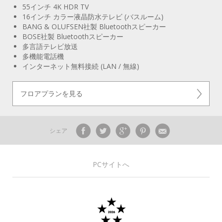
55インチ 4K HDR TV
16インチ カラー液晶防水テレビ (バスルーム)
BANG & OLUFSEN社製 Bluetoothスピーカー
BOSE社製 Bluetoothスピーカー
多言語テレビ放送
多機能電話機
インターネット無料接続 (LAN / 無線)
フロアプランを見る
シェア
PCサイトへ