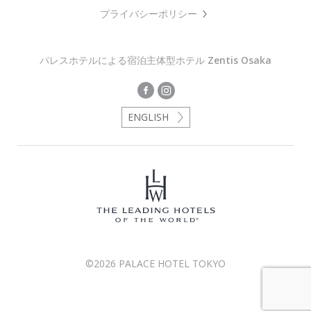
プライバシーポリシー
パレスホテルによる宿泊主体型ホテル
Zentis Osaka
ENGLISH
©2026 PALACE HOTEL TOKYO