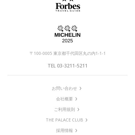
〒100-0005 東京都千代田区丸の内1-1-1
TEL 03-3211-5211
お問い合わせ
会社概要
ご利用規則
THE PALACE CLUB
採用情報