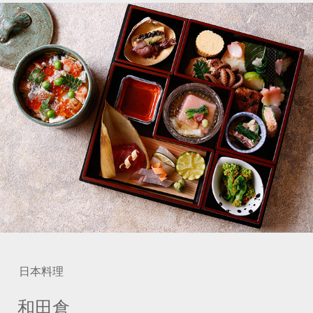
日本料理
和田倉