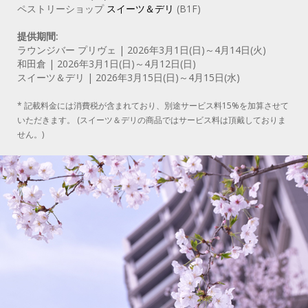
ペストリーショップ
スイーツ＆デリ
(B1F)
提供期間:
ラウンジバー プリヴェ | 2026年3月1日(日)～4月14日(火)
和田倉 | 2026年3月1日(日)～4月12日(日)
スイーツ＆デリ | 2026年3月15日(日)～4月15日(水)
* 記載料金には消費税が含まれており、別途サービス料15%を加算させて
いただきます。 (スイーツ＆デリの商品ではサービス料は頂戴しておりま
せん。)