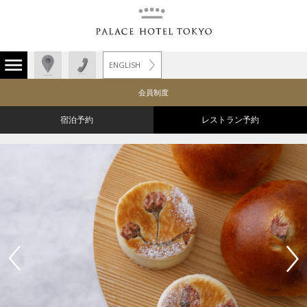
ENGLISH
会員制度
宿泊予約
レストラン予約