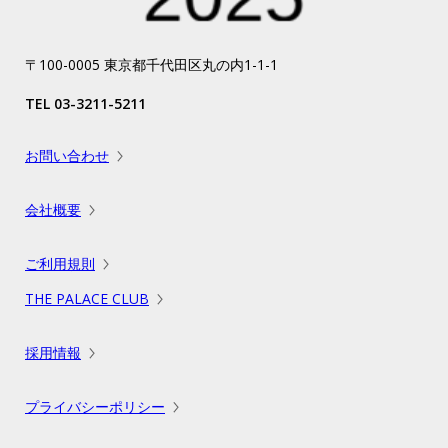
〒100-0005 東京都千代田区丸の内1-1-1
TEL 03-3211-5211
お問い合わせ
会社概要
ご利用規則
THE PALACE CLUB
採用情報
プライバシーポリシー