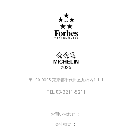
〒100-0005 東京都千代田区丸の内1-1-1
TEL 03-3211-5211
お問い合わせ
会社概要