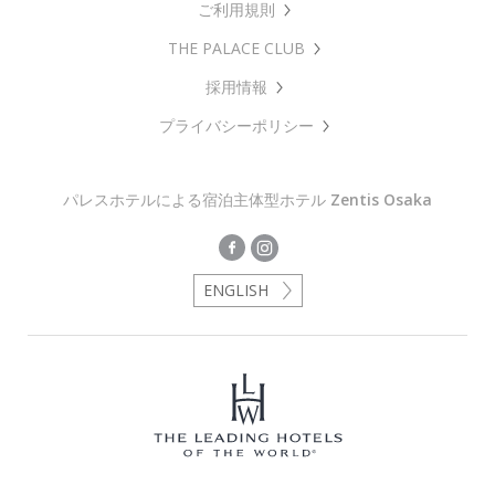
ご利用規則
THE PALACE CLUB
採用情報
プライバシーポリシー
パレスホテルによる宿泊主体型ホテル
Zentis Osaka
ENGLISH