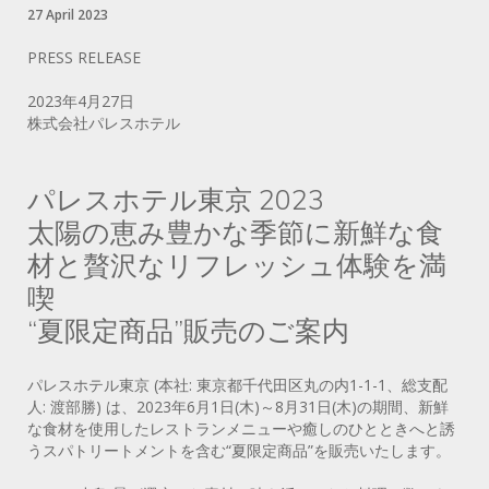
27 April 2023
PRESS RELEASE
2023年4月27日
株式会社パレスホテル
パレスホテル東京 2023
太陽の恵み豊かな季節に新鮮な食
材と贅沢なリフレッシュ体験を満
喫
“夏限定商品”販売のご案内
パレスホテル東京 (本社: 東京都千代田区丸の内1-1-1、総支配
人: 渡部勝) は、2023年6月1日(木)～8月31日(木)の期間、新鮮
な食材を使用したレストランメニューや癒しのひとときへと誘
うスパトリートメントを含む“夏限定商品”を販売いたします。