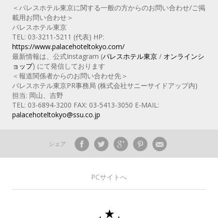
＜パレスホテル東京に関する一般の方からのお問い合わせ/ご掲
載用お問い合わせ＞
パレスホテル東京
TEL: 03-3211-5211 (代表) HP:
https://www.palacehoteltokyo.com/
最新情報は、公式Instagram (
パレスホテル東京
/
オンラインシ
ョップ
) にて発信しております
＜報道関係者からのお問い合わせ先＞
パレスホテル東京PR事務局 (株式会社サニーサイドアップ内)
担当: 岡山、吉野
TEL: 03-6894-3200 FAX: 03-5413-3050 E-MAIL:
palacehoteltokyo@ssu.co.jp
シェア
PCサイトへ