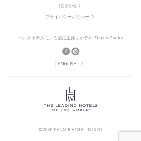
採用情報
プライバシーポリシー
パレスホテルによる宿泊主体型ホテル
Zentis Osaka
ENGLISH
©2026 PALACE HOTEL TOKYO