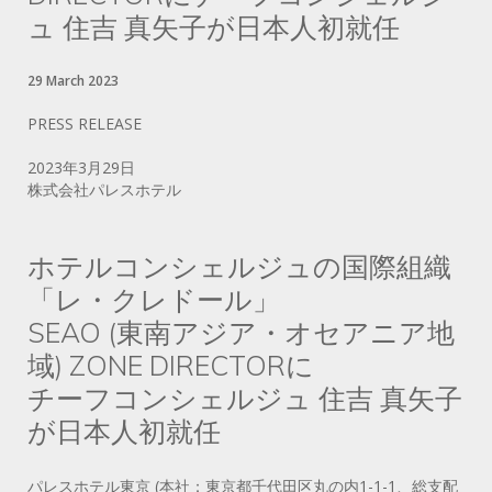
ュ 住吉 真矢子が日本人初就任
29 March 2023
PRESS RELEASE
2023年3月29日
株式会社パレスホテル
ホテルコンシェルジュの国際組織
「レ・クレドール」
SEAO (東南アジア・オセアニア地
域) ZONE DIRECTORに
チーフコンシェルジュ 住吉 真矢子
が日本人初就任
パレスホテル東京 (本社：東京都千代田区丸の内1-1-1、総支配