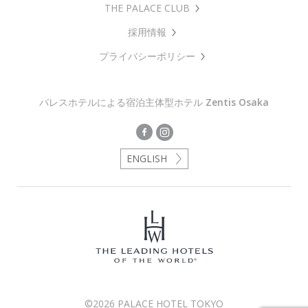
THE PALACE CLUB
採用情報
プライバシーポリシー
パレスホテルによる宿泊主体型ホテル
Zentis Osaka
ENGLISH
©2026 PALACE HOTEL TOKYO