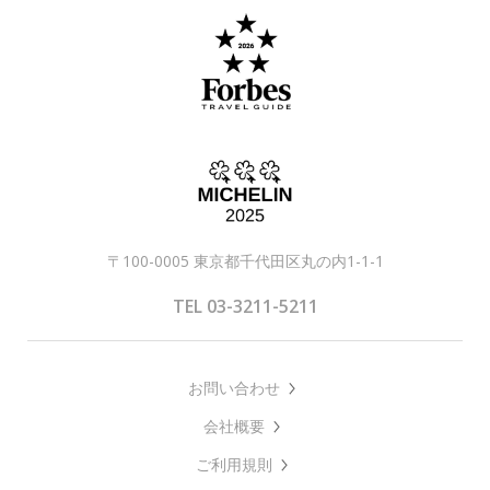
〒100-0005 東京都千代田区丸の内1-1-1
TEL 03-3211-5211
お問い合わせ
会社概要
ご利用規則