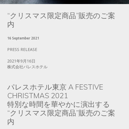
“クリスマス限定商品”販売のご案
内
16 September 2021
PRESS RELEASE
2021年9月16日
株式会社パレスホテル
パレスホテル東京 A FESTIVE
CHRISTMAS 2021
特別な時間を華やかに演出する
“クリスマス限定商品”販売のご案
内