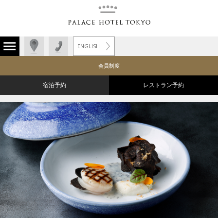
ENGLISH
会員制度
宿泊予約
レストラン予約