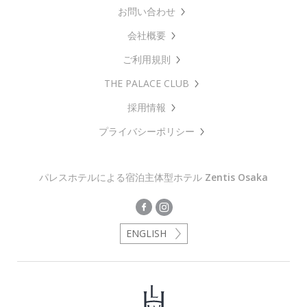
お問い合わせ
会社概要
ご利用規則
THE PALACE CLUB
採用情報
プライバシーポリシー
パレスホテルによる宿泊主体型ホテル
Zentis Osaka
ENGLISH