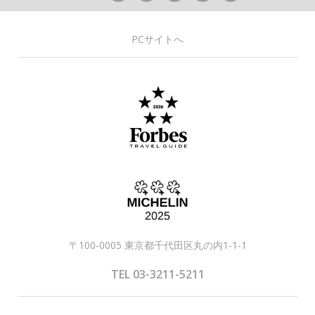
PCサイトへ
〒100-0005 東京都千代田区丸の内1-1-1
TEL 03-3211-5211