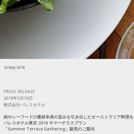
16 May 2018
PRESS RELEASE
2018年5月16日
株式会社パレスホテル
肉やシーフードの素材本来の旨みを引き出したオーストラリア料理を
パレスホテル東京 2018 サマーテラスプラン
「Summer Terrace Gathering」販売のご案内