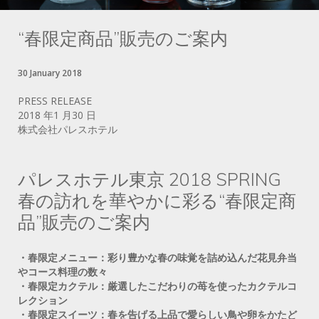
“春限定商品”販売のご案内
30 January 2018
PRESS RELEASE
2018 年1 月30 日
株式会社パレスホテル
パレスホテル東京 2018 SPRING
春の訪れを華やかに彩る“春限定商
品”販売のご案内
・春限定メニュー：彩り豊かな春の味覚を詰め込んだ花見弁当
やコース料理の数々
・春限定カクテル：厳選したこだわりの苺を使ったカクテルコ
レクション
・春限定スイーツ：春を告げる上品で愛らしい鳥や卵をかたど