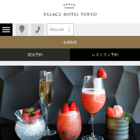
ENGLISH
会員制度
宿泊予約
レストラン予約