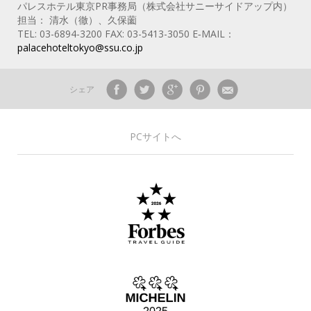
パレスホテル東京PR事務局（株式会社サニーサイドアップ内）
担当： 清水（徹）、久保薗
TEL: 03-6894-3200 FAX: 03-5413-3050 E‐MAIL：
palacehoteltokyo@ssu.co.jp
シェア
PCサイトへ