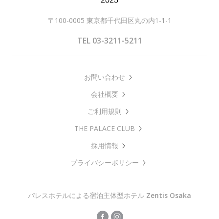
〒100-0005 東京都千代田区丸の内1-1-1
TEL 03-3211-5211
お問い合わせ
会社概要
ご利用規則
THE PALACE CLUB
採用情報
プライバシーポリシー
パレスホテルによる宿泊主体型ホテル
Zentis Osaka