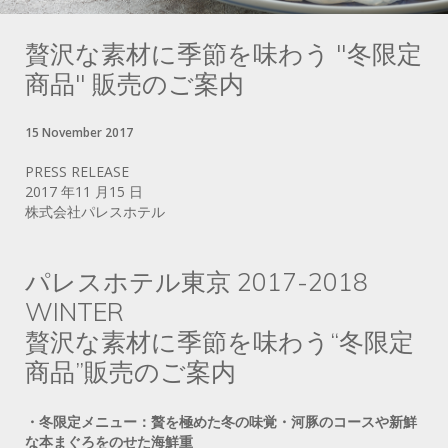
贅沢な素材に季節を味わう "冬限定
商品" 販売のご案内
15 November 2017
PRESS RELEASE
2017 年11 月15 日
株式会社パレスホテル
パレスホテル東京 2017-2018
WINTER
贅沢な素材に季節を味わう“冬限定
商品”販売のご案内
・冬限定メニュー：贅を極めた冬の味覚・河豚のコースや新鮮
な本まぐろをのせた海鮮重