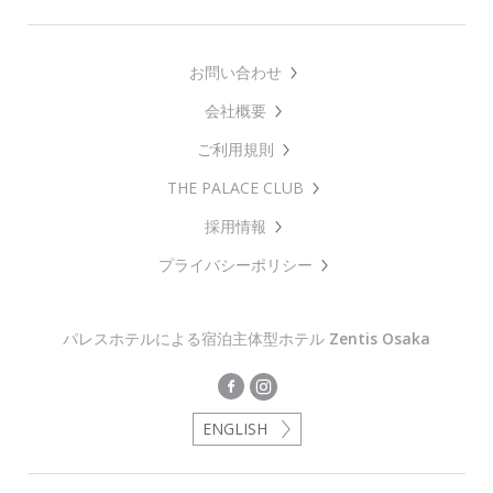
お問い合わせ
会社概要
ご利用規則
THE PALACE CLUB
採用情報
プライバシーポリシー
パレスホテルによる宿泊主体型ホテル
Zentis Osaka
ENGLISH