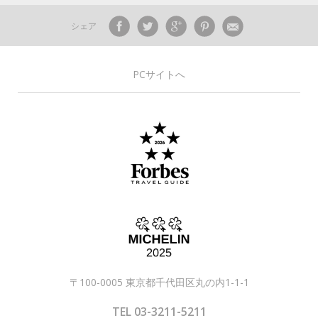
シェア
PCサイトへ
〒100-0005 東京都千代田区丸の内1-1-1
TEL 03-3211-5211