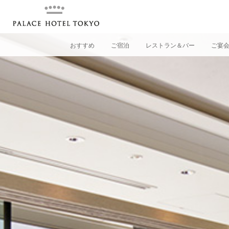
おすすめ
ご宿泊
レストラン＆バー
ご宴