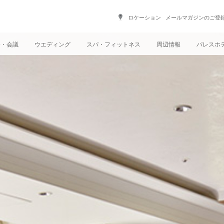
ロケーション
メールマガジンのご登
会・会議
ウエディング
スパ・フィットネス
周辺情報
パレスホ