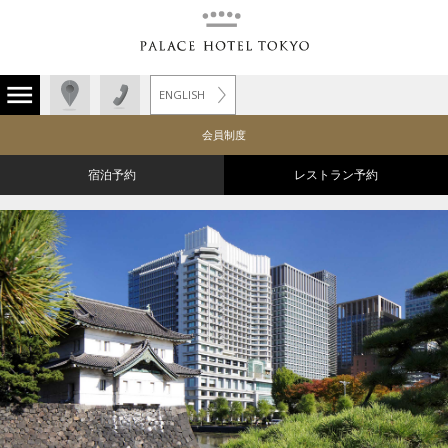
ENGLISH
会員制度
宿泊予約
レストラン予約