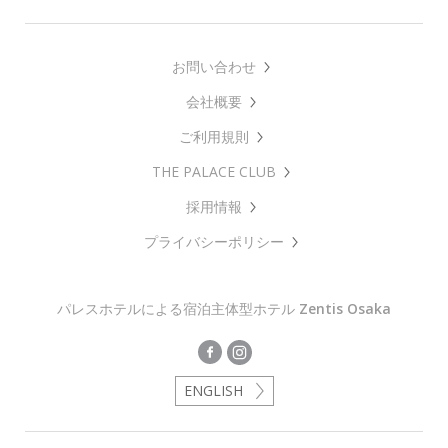
お問い合わせ
会社概要
ご利用規則
THE PALACE CLUB
採用情報
プライバシーポリシー
パレスホテルによる宿泊主体型ホテル
Zentis Osaka
ENGLISH