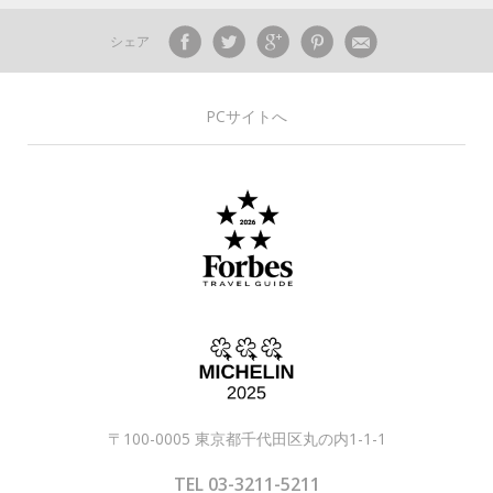
シェア
PCサイトへ
〒100-0005 東京都千代田区丸の内1-1-1
TEL 03-3211-5211