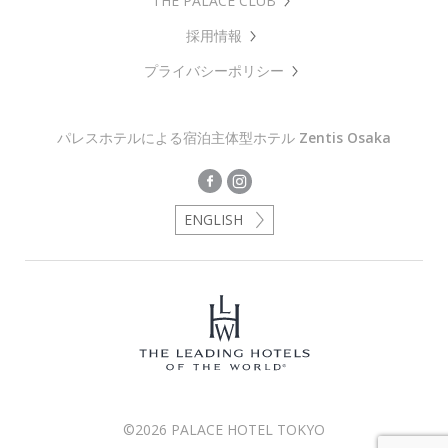
THE PALACE CLUB
採用情報
プライバシーポリシー
パレスホテルによる宿泊主体型ホテル
Zentis Osaka
ENGLISH
©2026 PALACE HOTEL TOKYO