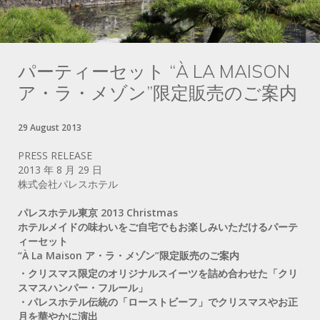
パーティーセット “À LA MAISON
ア・ラ・メゾン”限定販売のご案内
29 August 2013
PRESS RELEASE
2013 年 8 月 29 日
株式会社パレスホテル
パレスホテル東京 2013 Christmas
ホテルメイドの味わいをご自宅でもお楽しみいただけるパーテ
ィーセット
“À La Maison ア・ラ・メゾン”限定販売のご案内
・クリスマス限定のオリジナルスイーツを詰め合わせた「クリ
スマスハンパー・フルール」
・パレスホテル伝統の「ローストビーフ」でクリスマスやお正
月を華やかに演出