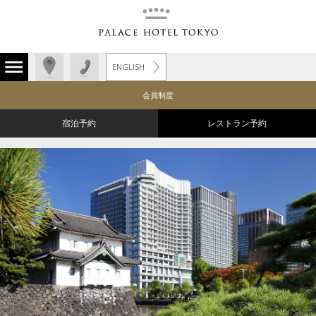
ENGLISH
会員制度
宿泊予約
レストラン予約