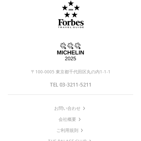
〒100-0005 東京都千代田区丸の内1-1-1
TEL 03-3211-5211
お問い合わせ
会社概要
ご利用規則