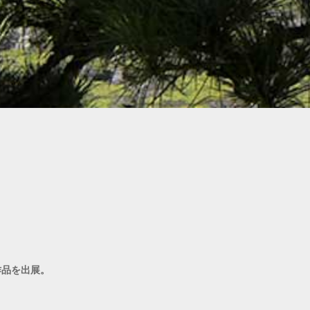
作品を出展。