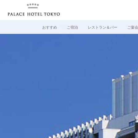
おすすめ
ご宿泊
レストラン＆バー
ご宴