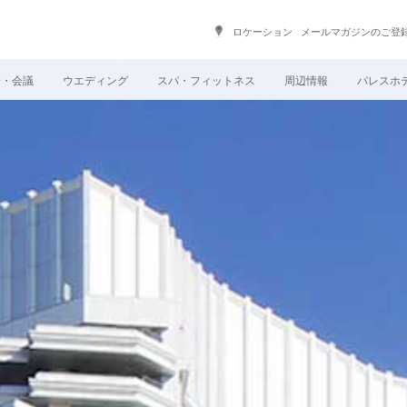
ロケーション
メールマガジンのご登
会・会議
ウエディング
スパ・フィットネス
周辺情報
パレスホ