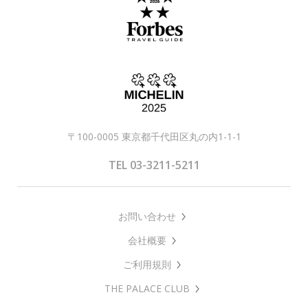
〒100-0005 東京都千代田区丸の内1-1-1
TEL 03-3211-5211
お問い合わせ
会社概要
ご利用規則
THE PALACE CLUB