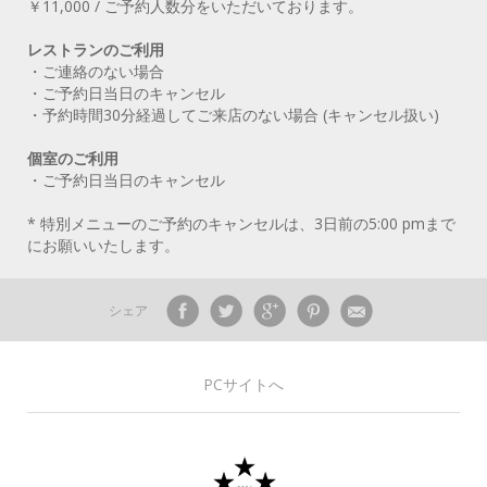
￥11,000 / ご予約人数分をいただいております。
レストランのご利用
・ご連絡のない場合
・ご予約日当日のキャンセル
・予約時間30分経過してご来店のない場合 (キャンセル扱い)
個室のご利用
・ご予約日当日のキャンセル
* 特別メニューのご予約のキャンセルは、3日前の5:00 pmまで
にお願いいたします。
シェア
PCサイトへ