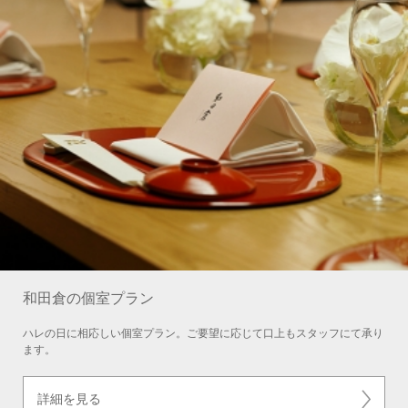
和田倉の個室プラン
ハレの日に相応しい個室プラン。ご要望に応じて口上もスタッフにて承り
ます。
詳細を見る