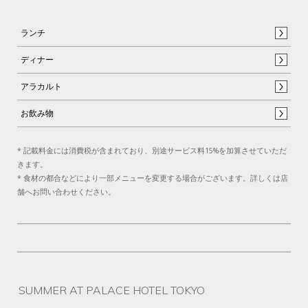
ランチ
ディナー
アラカルト
お飲み物
* 記載料金には消費税が含まれており、別途サービス料15%を加算させていただ
きます。
* 食材の都合などにより一部メニューを変更する場合がございます。詳しくは店
舗へお問い合わせください。
SUMMER AT PALACE HOTEL TOKYO