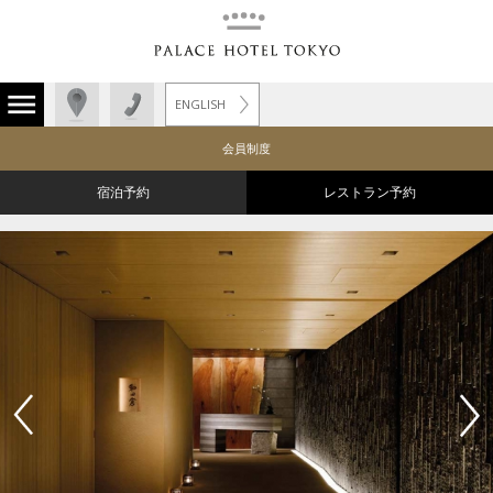
ENGLISH
会員制度
宿泊予約
レストラン予約