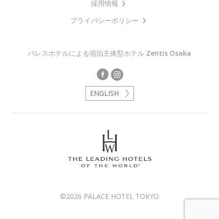
採用情報
プライバシーポリシー
パレスホテルによる宿泊主体型ホテル
Zentis Osaka
ENGLISH
©2026 PALACE HOTEL TOKYO