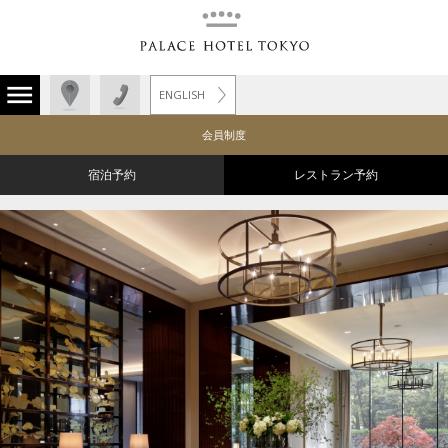
ENGLISH
会員制度
宿泊予約
レストラン予約