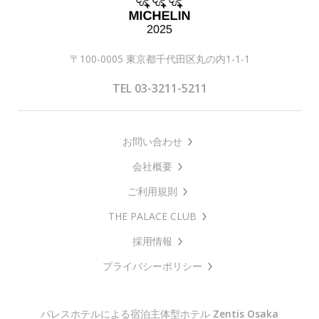
〒100-0005 東京都千代田区丸の内1-1-1
TEL 03-3211-5211
お問い合わせ
会社概要
ご利用規則
THE PALACE CLUB
採用情報
プライバシーポリシー
パレスホテルによる宿泊主体型ホテル
Zentis Osaka