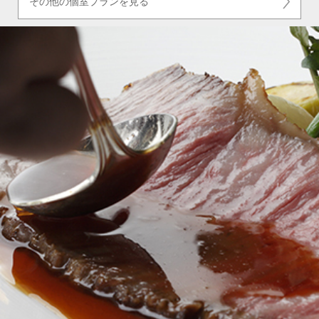
その他の個室プランを見る