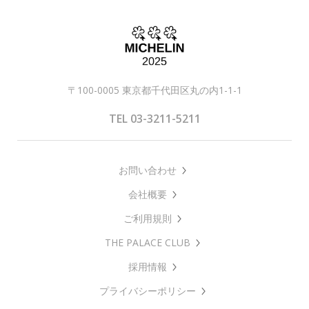
〒100-0005 東京都千代田区丸の内1-1-1
TEL 03-3211-5211
お問い合わせ
会社概要
ご利用規則
THE PALACE CLUB
採用情報
プライバシーポリシー