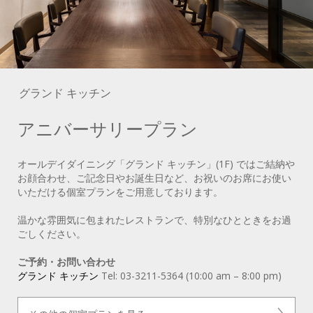
グランド キッチン
アニバーサリープラン
オールデイダイニング「グランド キッチン」(1F) ではご結納や
お顔合わせ、ご記念日やお誕生日など、お祝いのお席にお使い
いただける個室プランをご用意しております。
温かな雰囲気に包まれたレストランで、特別なひとときをお過
ごしください。
ご予約・お問い合わせ
グランド キッチン
Tel: 03-3211-5364 (10:00 am – 8:00 pm)