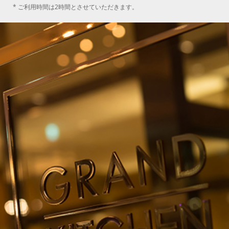
* ご利用時間は2時間とさせていただきます。