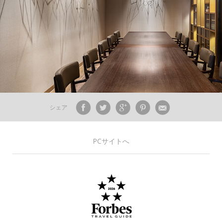
シェア
PCサイトへ