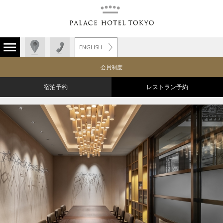
ENGLISH
会員制度
宿泊予約
レストラン予約