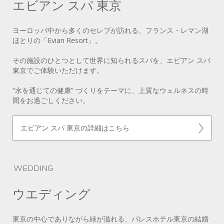
エビアン スパ 東京
ヨーロッパ中から多くのセレブが訪れる、フランス・レマン湖
ほとりの「Evian Resort」。
その施設のひとつとして世界に知られるスパを、エビアン スパ
東京でご体験いただけます。
“水を通じての健康” づくりをテーマに、上質なウェルネスの時
間をお過ごしください。
エビアン スパ 東京の詳細はこちら
WEDDING
ウエディング
東京の中心でありながら緑が溢れる、パレスホテル東京の結婚