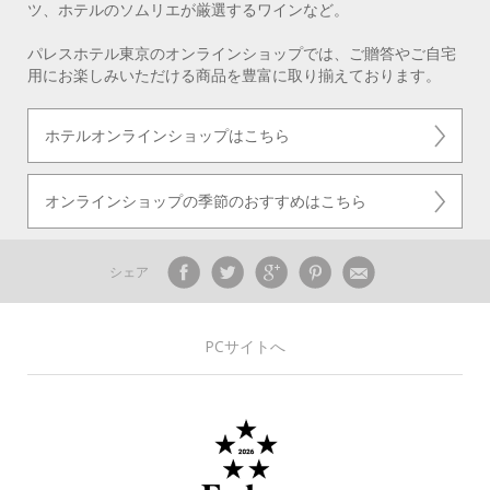
ツ、ホテルのソムリエが厳選するワインなど。
パレスホテル東京のオンラインショップでは、ご贈答やご自宅
用にお楽しみいただける商品を豊富に取り揃えております。
ホテルオンラインショップはこちら
オンラインショップの季節のおすすめはこちら
シェア
PCサイトへ