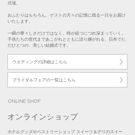
式場。
おふたりはもちろん、ゲストの方々の記憶に残る一日をお届け
いたします。
一瞬の華々しさだけではなく、時が経つにつれ深まっていく。
子供たちの世代まであこがれとともに語り継がれる、日本でた
だひとつの、美しい結婚式です。
ウエディングの詳細はこちら
ブライダルフェアの一覧はこちら
ONLINE SHOP
オンラインショップ
ホテルグッズやペストリーショップ スイーツ＆デリのスイー