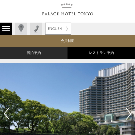
ENGLISH
会員制度
宿泊予約
レストラン予約