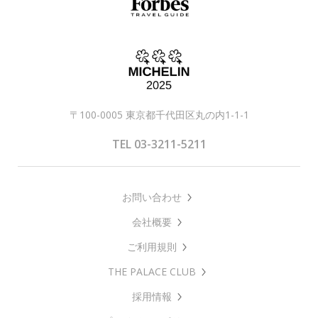
〒100-0005 東京都千代田区丸の内1-1-1
TEL 03-3211-5211
お問い合わせ
会社概要
ご利用規則
THE PALACE CLUB
採用情報